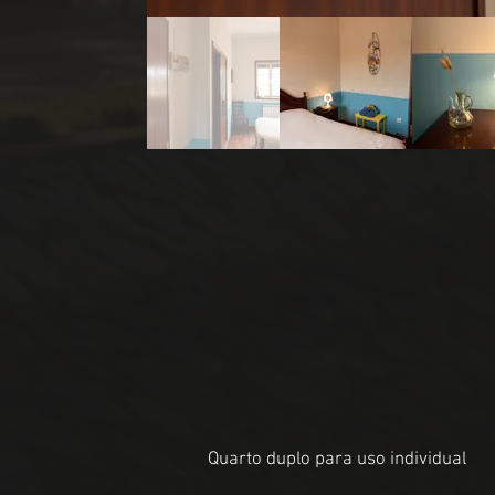
Quarto duplo para uso individual