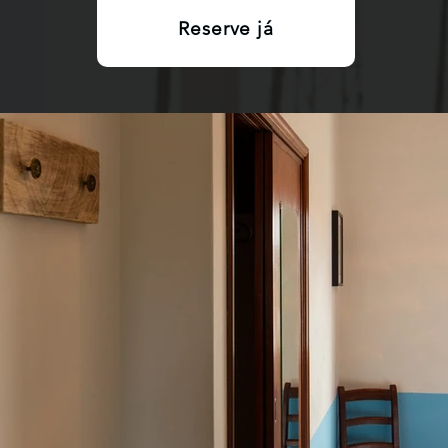
Reserve já