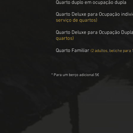
Quarto
duplo
em
ocupação dupla
Quarto Deluxe para Ocupação indivi
serviço de quartos)
Quarto Deluxe para Ocupação Dupl
quartos)
Quarto Familiar
(2 adultos, beliche para 
* Para um berço adicional 5€