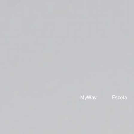
MyWay
Escola