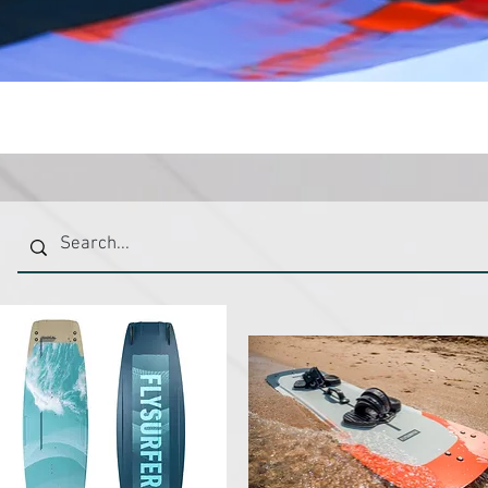
Visualização rápida