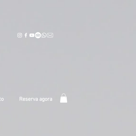
to
Reserva agora